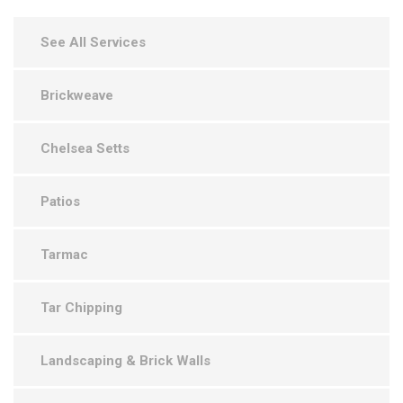
See All Services
Brickweave
Chelsea Setts
Patios
Tarmac
Tar Chipping
Landscaping & Brick Walls